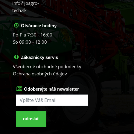
info@jpagro-
tech.sk
Otváracie hodiny
Po-Pia 7:30 - 16:00
So 09:00 - 12:00
Zákaznícky servis
Všeobecné obchodné podmienky
Ochrana osobných údajov
Odoberajte náš newsletter
odoslať