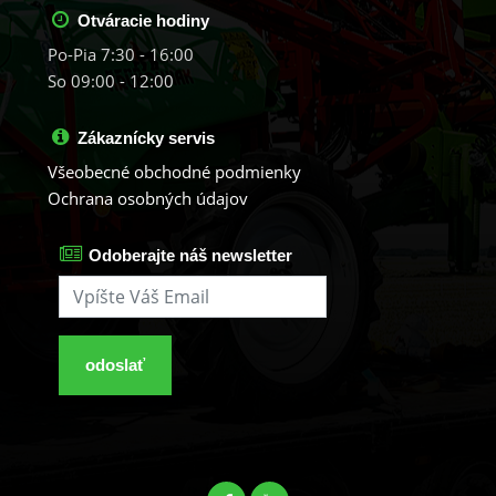
Otváracie hodiny
Po-Pia 7:30 - 16:00
So 09:00 - 12:00
Zákaznícky servis
Všeobecné obchodné podmienky
Ochrana osobných údajov
Odoberajte náš newsletter
odoslať