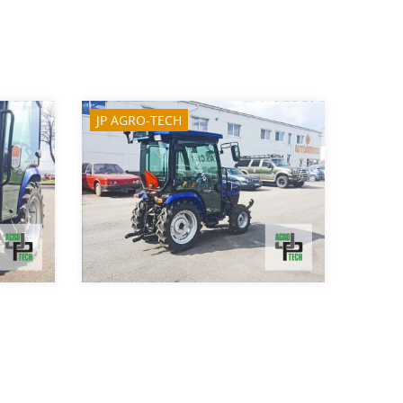
JP AGRO-TECH