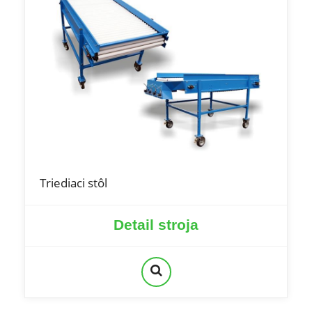
Triediaci stôl
Detail stroja