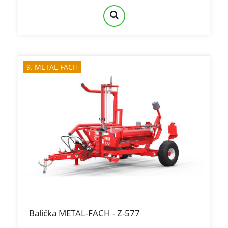
9. METAL-FACH
Balička METAL-FACH - Z-577