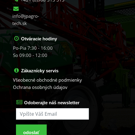
info@jpagro-
tech.sk
Otváracie hodiny
Po-Pia 7:30 - 16:00
So 09:00 - 12:00
Zákaznícky servis
Všeobecné obchodné podmienky
Ochrana osobných údajov
Odoberajte náš newsletter
odoslať