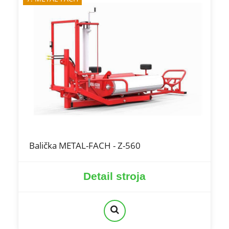
Balička METAL-FACH - Z-560
Detail stroja