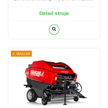
Detail stroja
4. MASCAR