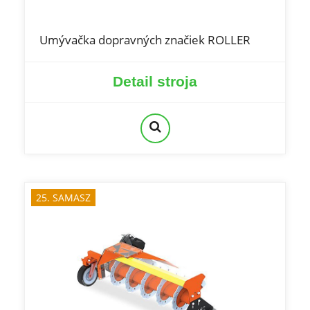
Umývačka dopravných značiek ROLLER
Detail stroja
25. SAMASZ