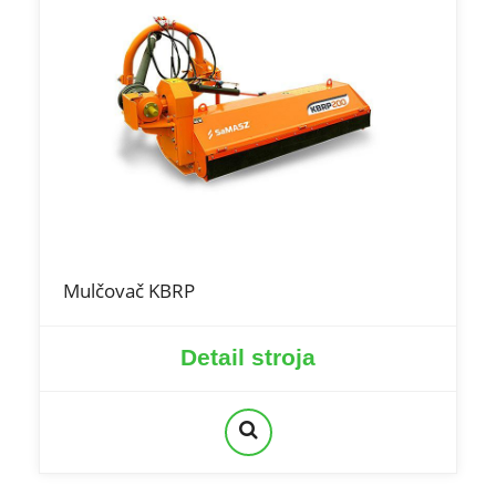
Mulčovač KBRP
Detail stroja