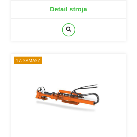
Detail stroja
17. SAMASZ