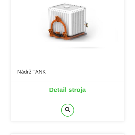
Nádrž TANK
Detail stroja