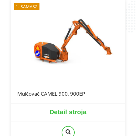
1. SAMASZ
Mulčovač CAMEL 900, 900EP
Detail stroja