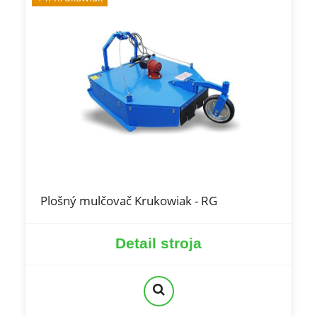
Plošný mulčovač Krukowiak - RG
Detail stroja